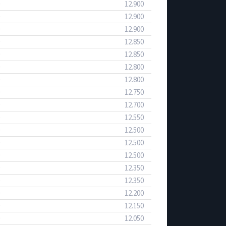
12.900
12.900
12.900
12.850
12.850
12.800
12.800
12.750
12.700
12.550
12.500
12.500
12.500
12.350
12.350
12.200
12.150
12.050