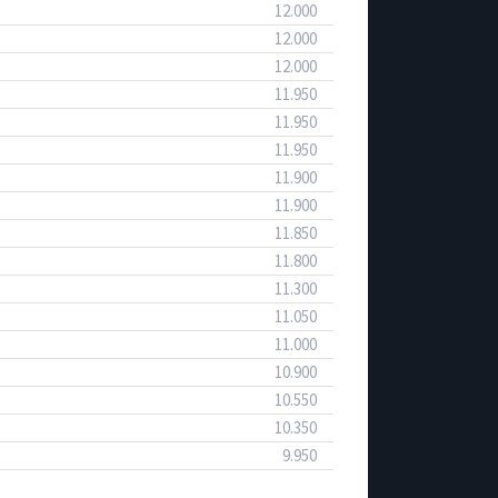
12.000
12.000
12.000
11.950
11.950
11.950
11.900
11.900
11.850
11.800
11.300
11.050
11.000
10.900
10.550
10.350
9.950