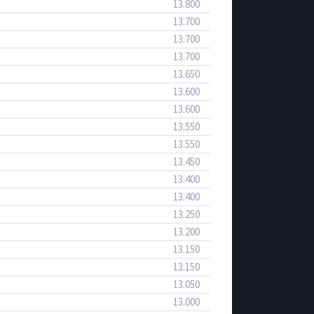
13.800
13.700
13.700
13.700
13.650
13.600
13.600
13.550
13.550
13.450
13.400
13.400
13.250
13.200
13.150
13.150
13.050
13.000