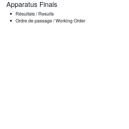
Apparatus Finals
Résultats / Results
Ordre de passage / Working Order