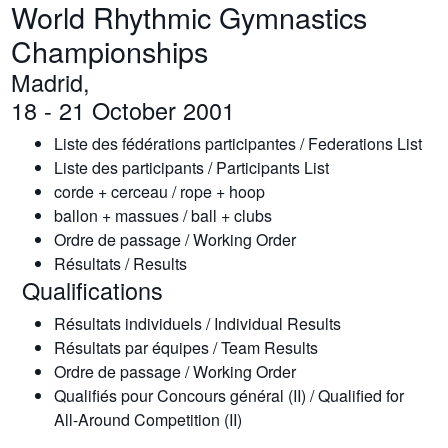
World Rhythmic Gymnastics
Championships
Madrid,
18 - 21 October 2001
Liste des fédérations participantes / Federations List
Liste des participants / Participants List
corde + cerceau / rope + hoop
ballon + massues / ball + clubs
Ordre de passage / Working Order
Résultats / Results
Qualifications
Résultats individuels / Individual Results
Résultats par équipes / Team Results
Ordre de passage / Working Order
Qualifiés pour Concours général (II) / Qualified for
All-Around Competition (II)