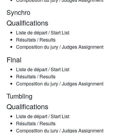
Synchro
Qualifications
Liste de départ / Start List
Résultats / Results
Composition du jury / Judges Assignment
Final
Liste de départ / Start List
Résultats / Results
Composition du jury / Judges Assignment
Tumbling
Qualifications
Liste de départ / Start List
Résultats / Results
Composition du jury / Judges Assignment