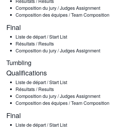
Résultats / Results
Composition du jury / Judges Assignment
Composition des équipes / Team Composition
Final
Liste de départ / Start List
Résultats / Results
Composition du jury / Judges Assignment
Tumbling
Qualifications
Liste de départ / Start List
Résultats / Results
Composition du jury / Judges Assignment
Composition des équipes / Team Composition
Final
Liste de départ / Start List