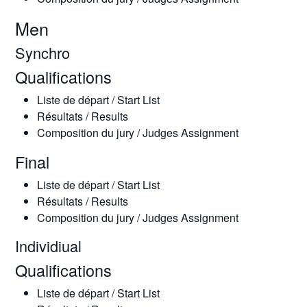
Men
Synchro
Qualifications
Liste de départ / Start List
Résultats / Results
Composition du jury / Judges Assignment
Final
Liste de départ / Start List
Résultats / Results
Composition du jury / Judges Assignment
Individiual
Qualifications
Liste de départ / Start List