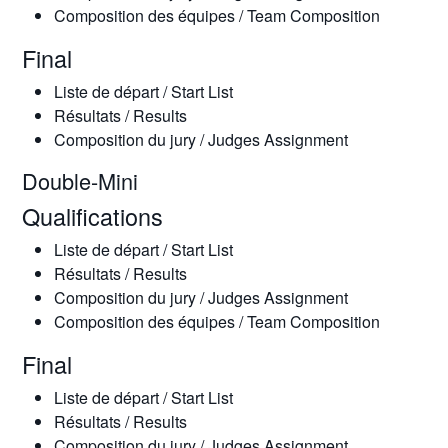
Composition des équipes / Team Composition
Final
Liste de départ / Start List
Résultats / Results
Composition du jury / Judges Assignment
Double-Mini
Qualifications
Liste de départ / Start List
Résultats / Results
Composition du jury / Judges Assignment
Composition des équipes / Team Composition
Final
Liste de départ / Start List
Résultats / Results
Composition du jury / Judges Assignment