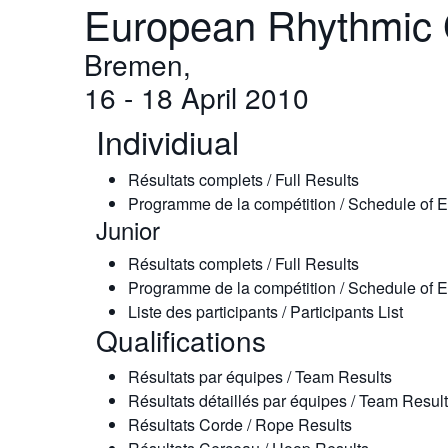
European Rhythmic
Bremen,
16 - 18 April 2010
Individiual
Résultats complets / Full Results
Programme de la compétition / Schedule of 
Junior
Résultats complets / Full Results
Programme de la compétition / Schedule of 
Liste des participants / Participants List
Qualifications
Résultats par équipes / Team Results
Résultats détaillés par équipes / Team Result
Résultats Corde / Rope Results