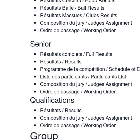
Résultats Cerceau / Hoop Results
Résultats Balle / Ball Results
Résultats Massues / Clubs Results
Composition du jury / Judges Assignment
Ordre de passage / Working Order
Senior
Résultats complets / Full Results
Résultats / Results
Programme de la compétition / Schedule of 
Liste des participants / Participants List
Composition du jury / Judges Assignment
Ordre de passage / Working Order
Qualifications
Résultats / Results
Composition du jury / Judges Assignment
Ordre de passage / Working Order
Group