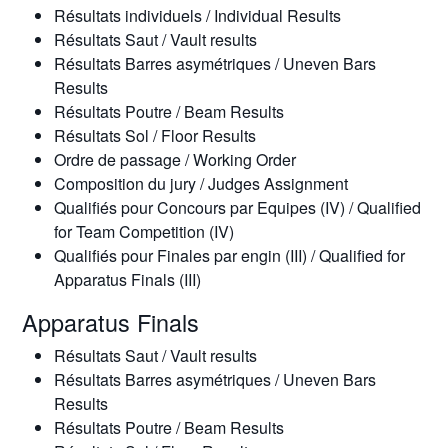
Résultats individuels / Individual Results
Résultats Saut / Vault results
Résultats Barres asymétriques / Uneven Bars
Results
Résultats Poutre / Beam Results
Résultats Sol / Floor Results
Ordre de passage / Working Order
Composition du jury / Judges Assignment
Qualifiés pour Concours par Equipes (IV) / Qualified
for Team Competition (IV)
Qualifiés pour Finales par engin (III) / Qualified for
Apparatus Finals (III)
Apparatus Finals
Résultats Saut / Vault results
Résultats Barres asymétriques / Uneven Bars
Results
Résultats Poutre / Beam Results