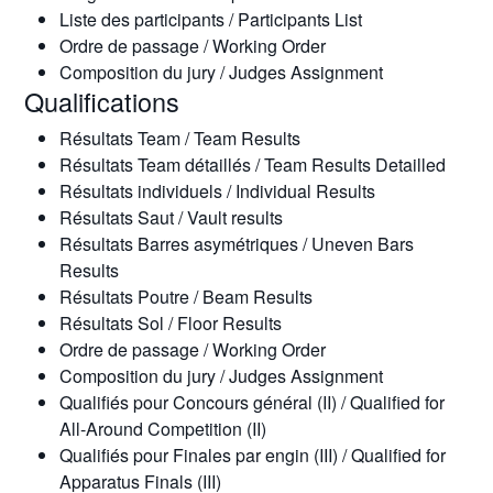
Liste des participants / Participants List
Ordre de passage / Working Order
Composition du jury / Judges Assignment
Qualifications
Résultats Team / Team Results
Résultats Team détaillés / Team Results Detailled
Résultats individuels / Individual Results
Résultats Saut / Vault results
Résultats Barres asymétriques / Uneven Bars
Results
Résultats Poutre / Beam Results
Résultats Sol / Floor Results
Ordre de passage / Working Order
Composition du jury / Judges Assignment
Qualifiés pour Concours général (II) / Qualified for
All-Around Competition (II)
Qualifiés pour Finales par engin (III) / Qualified for
Apparatus Finals (III)