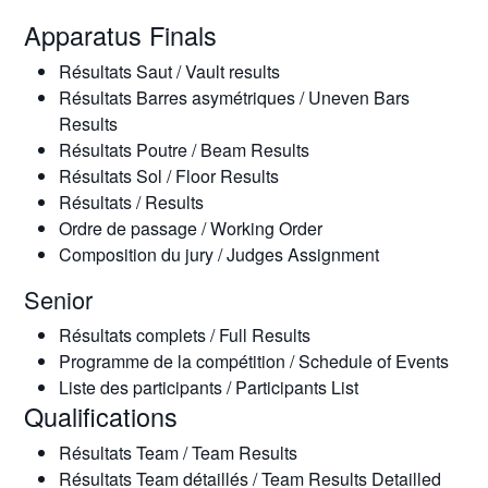
Apparatus Finals
Résultats Saut / Vault results
Résultats Barres asymétriques / Uneven Bars
Results
Résultats Poutre / Beam Results
Résultats Sol / Floor Results
Résultats / Results
Ordre de passage / Working Order
Composition du jury / Judges Assignment
Senior
Résultats complets / Full Results
Programme de la compétition / Schedule of Events
Liste des participants / Participants List
Qualifications
Résultats Team / Team Results
Résultats Team détaillés / Team Results Detailled