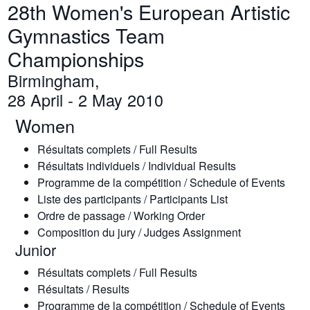
28th Women's European Artistic
Gymnastics Team
Championships
Birmingham,
28 April - 2 May 2010
Women
Résultats complets / Full Results
Résultats individuels / Individual Results
Programme de la compétition / Schedule of Events
Liste des participants / Participants List
Ordre de passage / Working Order
Composition du jury / Judges Assignment
Junior
Résultats complets / Full Results
Résultats / Results
Programme de la compétition / Schedule of Events