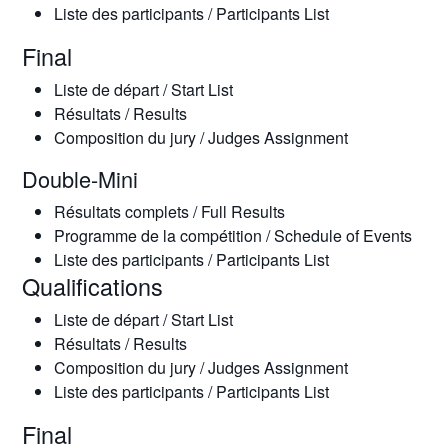
Liste des participants / Participants List
Final
Liste de départ / Start List
Résultats / Results
Composition du jury / Judges Assignment
Double-Mini
Résultats complets / Full Results
Programme de la compétition / Schedule of Events
Liste des participants / Participants List
Qualifications
Liste de départ / Start List
Résultats / Results
Composition du jury / Judges Assignment
Liste des participants / Participants List
Final