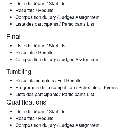
Liste de départ / Start List
Résultats / Results
Composition du jury / Judges Assignment
Liste des participants / Participants List
Final
Liste de départ / Start List
Résultats / Results
Composition du jury / Judges Assignment
Tumbling
Résultats complets / Full Results
Programme de la compétition / Schedule of Events
Liste des participants / Participants List
Qualifications
Liste de départ / Start List
Résultats / Results
Composition du jury / Judges Assignment