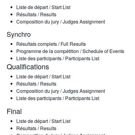
Liste de départ / Start List
Résultats / Results
Composition du jury / Judges Assignment
Synchro
Résultats complets / Full Results
Programme de la compétition / Schedule of Events
Liste des participants / Participants List
Qualifications
Liste de départ / Start List
Résultats / Results
Composition du jury / Judges Assignment
Liste des participants / Participants List
Final
Liste de départ / Start List
Résultats / Results