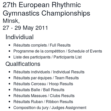
27th European Rhythmic
Gymnastics Championships
Minsk,
27 - 29 May 2011
Individiual
Résultats complets / Full Results
Programme de la compétition / Schedule of Events
Liste des participants / Participants List
Qualifications
Résultats individuels / Individual Results
Résultats par équipes / Team Results
Résultats Cerceau / Hoop Results
Résultats Balle / Ball Results
Résultats Massues / Clubs Results
Résultats Ruban / Ribbon Results
Composition du jury / Judges Assignment