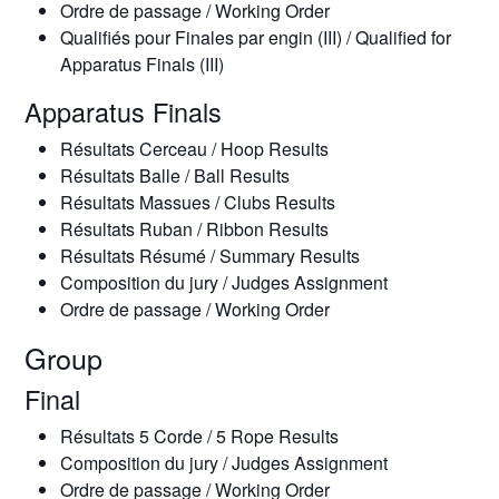
Ordre de passage / Working Order
Qualifiés pour Finales par engin (III) / Qualified for
Apparatus Finals (III)
Apparatus Finals
Résultats Cerceau / Hoop Results
Résultats Balle / Ball Results
Résultats Massues / Clubs Results
Résultats Ruban / Ribbon Results
Résultats Résumé / Summary Results
Composition du jury / Judges Assignment
Ordre de passage / Working Order
Group
Final
Résultats 5 Corde / 5 Rope Results
Composition du jury / Judges Assignment
Ordre de passage / Working Order