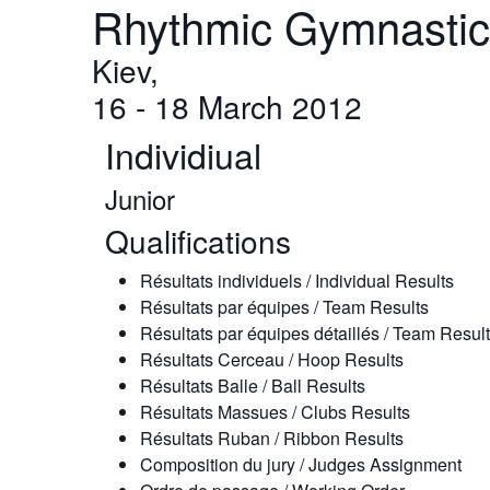
Rhythmic Gymnastic
Kiev,
16 - 18 March 2012
Individiual
Junior
Qualifications
Résultats individuels / Individual Results
Résultats par équipes / Team Results
Résultats par équipes détaillés / Team Result
Résultats Cerceau / Hoop Results
Résultats Balle / Ball Results
Résultats Massues / Clubs Results
Résultats Ruban / Ribbon Results
Composition du jury / Judges Assignment