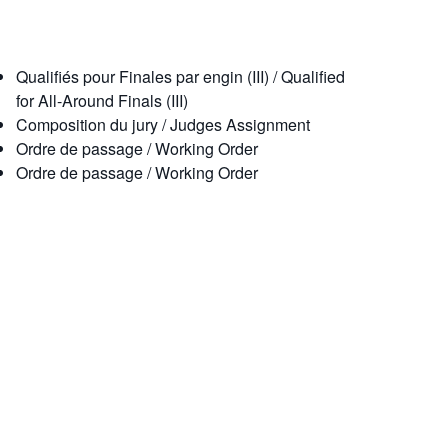
Qualifiés pour Finales par engin (III) / Qualified
for All-Around Finals (III)
Composition du jury / Judges Assignment
Ordre de passage / Working Order
Ordre de passage / Working Order