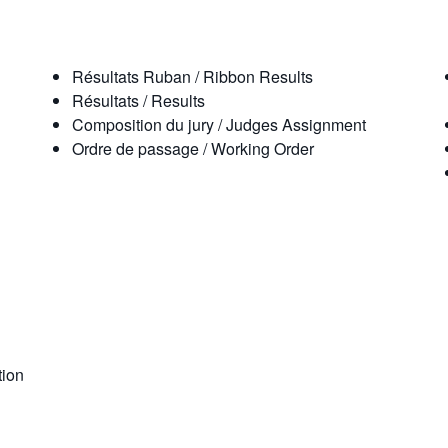
Résultats Ruban / Ribbon Results
Résultats / Results
Composition du jury / Judges Assignment
Ordre de passage / Working Order
tion