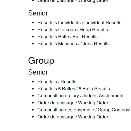
Ordre de passage / Working Order
Senior
Résultats individuels / Individual Results
Résultats Cerceau / Hoop Results
Résultats Balle / Ball Results
Résultats Massues / Clubs Results
Group
Senior
Résultats / Results
Résultats 5 Balles / 5 Balls Results
Composition du jury / Judges Assignment
Ordre de passage / Working Order
Composition des ensemble / Group Composi
Ordre de passage / Working Order