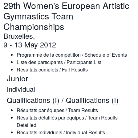
29th Women's European Artistic
Gymnastics Team
Championships
Bruxelles,
9 - 13 May 2012
Programme de la compétition / Schedule of Events
Liste des participants / Participants List
Résultats complets / Full Results
Junior
Individual
Qualifications (I) / Qualifications (I)
Résultats par équipes / Team Results
Résultats détaillés par équipes / Team Results
Detailled
Résultats individuels / Individual Results