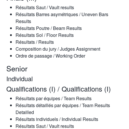
Résultats Saut / Vault results
Résultats Barres asymétriques / Uneven Bars
Results
Résultats Poutre / Beam Results
Résultats Sol / Floor Results
Résultats / Results
Composition du jury / Judges Assignment
Ordre de passage / Working Order
Senior
Individual
Qualifications (I) / Qualifications (I)
Résultats par équipes / Team Results
Résultats détaillés par équipes / Team Results
Detailled
Résultats individuels / Individual Results
Résultats Saut / Vault results