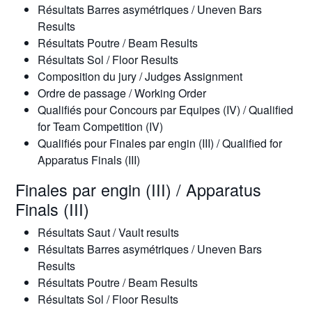
Résultats Barres asymétriques / Uneven Bars
Results
Résultats Poutre / Beam Results
Résultats Sol / Floor Results
Composition du jury / Judges Assignment
Ordre de passage / Working Order
Qualifiés pour Concours par Equipes (IV) / Qualified
for Team Competition (IV)
Qualifiés pour Finales par engin (III) / Qualified for
Apparatus Finals (III)
Finales par engin (III) / Apparatus
Finals (III)
Résultats Saut / Vault results
Résultats Barres asymétriques / Uneven Bars
Results
Résultats Poutre / Beam Results
Résultats Sol / Floor Results