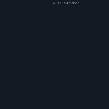
ALL RIGHTS RESERVED